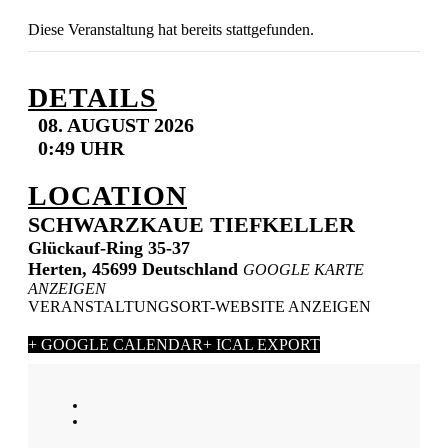
Diese Veranstaltung hat bereits stattgefunden.
DETAILS
08. AUGUST 2026
0:49 UHR
LOCATION
SCHWARZKAUE TIEFKELLER
Glückauf-Ring 35-37
Herten
,
45699
Deutschland
GOOGLE KARTE
ANZEIGEN
VERANSTALTUNGSORT-WEBSITE ANZEIGEN
+ GOOGLE CALENDAR
+ ICAL EXPORT