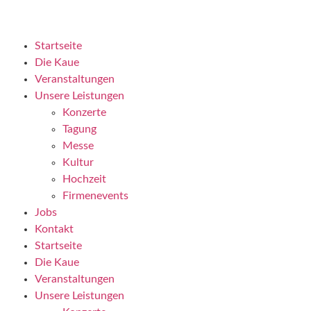
Startseite
Die Kaue
Veranstaltungen
Unsere Leistungen
Konzerte
Tagung
Messe
Kultur
Hochzeit
Firmenevents
Jobs
Kontakt
Startseite
Die Kaue
Veranstaltungen
Unsere Leistungen