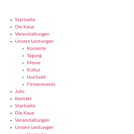
Startseite
Die Kaue
Veranstaltungen
Unsere Leistungen
Konzerte
Tagung
Messe
Kultur
Hochzeit
Firmenevents
Jobs
Kontakt
Startseite
Die Kaue
Veranstaltungen
Unsere Leistungen