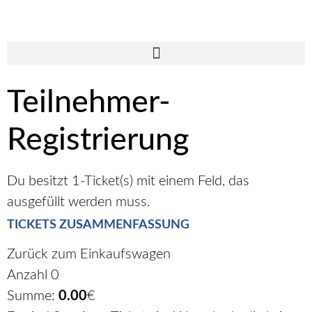
Teilnehmer-
Registrierung
Du besitzt
1
-Ticket(s) mit einem Feld, das
ausgefüllt werden muss.
TICKETS ZUSAMMENFASSUNG
Zurück zum Einkaufswagen
Anzahl
0
Summe:
0.00
€