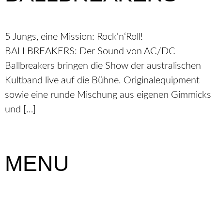
5 Jungs, eine Mission: Rock‘n‘Roll!
BALLBREAKERS: Der Sound von AC/DC
Ballbreakers bringen die Show der australischen
Kultband live auf die Bühne. Originalequipment
sowie eine runde Mischung aus eigenen Gimmicks
und […]
MENU
Startseite
Die Kaue