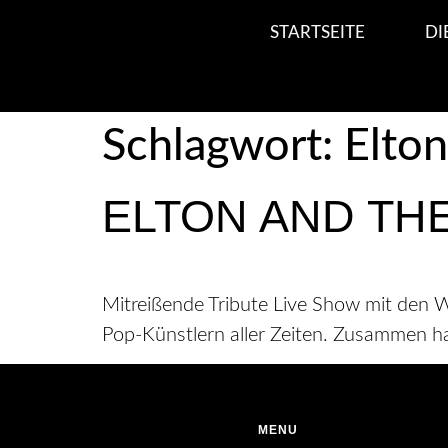
STARTSEITE
DI
Schlagwort:
Elton
ELTON AND THE
Mitreißende Tribute Live Show mit den We
Pop-Künstlern aller Zeiten. Zusammen ha
MENU