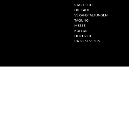
STARTSEITE
DIE KAUE
VERANSTALTUNGEN
TAGUNG
MESSE
KULTUR
HOCHZEIT
FIRMENEVENTS