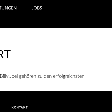
STUNGEN
JOBS
RT
Billy Joel gehören zu den erfolgreichsten
KONTAKT