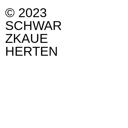
© 2023
SCHWAR
ZKAUE
HERTEN