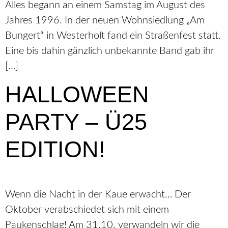
Alles begann an einem Samstag im August des
Jahres 1996. In der neuen Wohnsiedlung „Am
Bungert“ in Westerholt fand ein Straßenfest statt.
Eine bis dahin gänzlich unbekannte Band gab ihr
[…]
HALLOWEEN
PARTY – Ü25
EDITION!
Wenn die Nacht in der Kaue erwacht… Der
Oktober verabschiedet sich mit einem
Paukenschlag! Am 31.10. verwandeln wir die