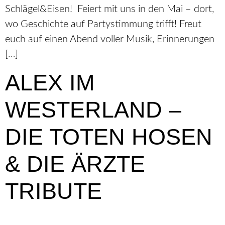
Schlägel&Eisen! Feiert mit uns in den Mai – dort,
wo Geschichte auf Partystimmung trifft! Freut
euch auf einen Abend voller Musik, Erinnerungen
[…]
ALEX IM
WESTERLAND –
DIE TOTEN HOSEN
& DIE ÄRZTE
TRIBUTE