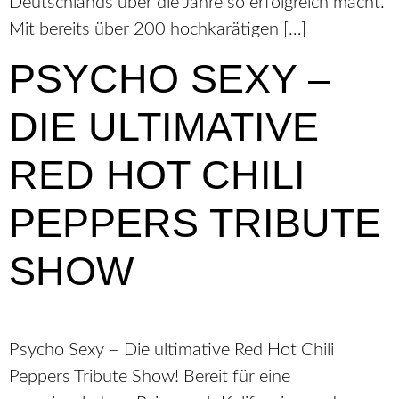
Deutschlands über die Jahre so erfolgreich macht.
Mit bereits über 200 hochkarätigen […]
PSYCHO SEXY –
DIE ULTIMATIVE
RED HOT CHILI
PEPPERS TRIBUTE
SHOW
Psycho Sexy – Die ultimative Red Hot Chili
Peppers Tribute Show! Bereit für eine