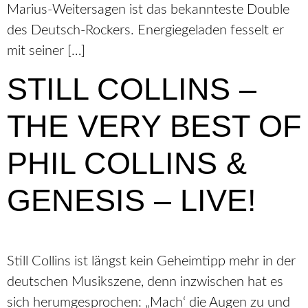
Marius-Weitersagen ist das bekannteste Double
des Deutsch-Rockers. Energiegeladen fesselt er
mit seiner […]
STILL COLLINS –
THE VERY BEST OF
PHIL COLLINS &
GENESIS – LIVE!
Still Collins ist längst kein Geheimtipp mehr in der
deutschen Musikszene, denn inzwischen hat es
sich herumgesprochen: „Mach‘ die Augen zu und