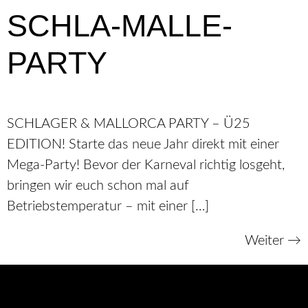
SCHLA-MALLE-
PARTY
SCHLAGER & MALLORCA PARTY – Ü25
EDITION! Starte das neue Jahr direkt mit einer
Mega-Party! Bevor der Karneval richtig losgeht,
bringen wir euch schon mal auf
Betriebstemperatur – mit einer […]
Weiter
→