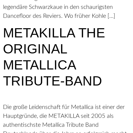
legendäre Schwarzkaue in den schaurigsten
Dancefloor des Reviers. Wo früher Kohle […]
METAKILLA THE
ORIGINAL
METALLICA
TRIBUTE-BAND
Die große Leidenschaft für Metallica ist einer der
Hauptgründe, die METAKILLA seit 2005 als
authentischste Metallica Tribute Band