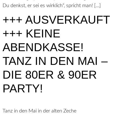
Du denkst, er sei es wirklich“, spricht man! […]
+++ AUSVERKAUFT
+++ KEINE
ABENDKASSE!
TANZ IN DEN MAI –
DIE 80ER & 90ER
PARTY!
Tanz in den Mai in der alten Zeche