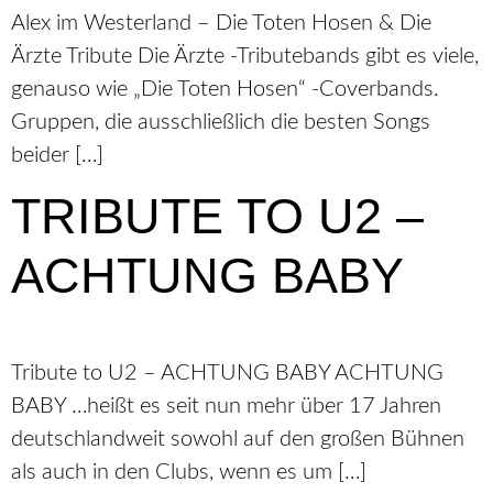
Alex im Westerland – Die Toten Hosen & Die
Ärzte Tribute Die Ärzte -Tributebands gibt es viele,
genauso wie „Die Toten Hosen“ -Coverbands.
Gruppen, die ausschließlich die besten Songs
beider […]
TRIBUTE TO U2 –
ACHTUNG BABY
Tribute to U2 – ACHTUNG BABY ACHTUNG
BABY …heißt es seit nun mehr über 17 Jahren
deutschlandweit sowohl auf den großen Bühnen
als auch in den Clubs, wenn es um […]