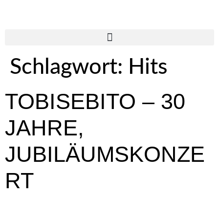
Schlagwort:
Hits
TOBISEBITO – 30
JAHRE,
JUBILÄUMSKONZE
RT