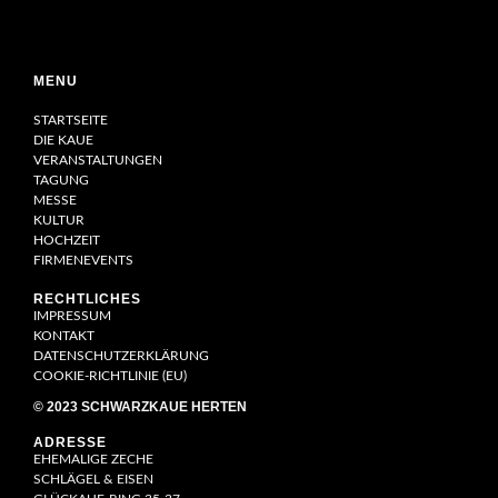
MENU
STARTSEITE
DIE KAUE
VERANSTALTUNGEN
TAGUNG
MESSE
KULTUR
HOCHZEIT
FIRMENEVENTS
RECHTLICHES
IMPRESSUM
KONTAKT
DATENSCHUTZERKLÄRUNG
COOKIE-RICHTLINIE (EU)
© 2023 SCHWARZKAUE HERTEN
ADRESSE
EHEMALIGE ZECHE
SCHLÄGEL & EISEN