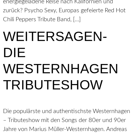
energiegeladene Reise nach Kalifornien und
zurück? Psycho Sexy, Europas gefeierte Red Hot
Chili Peppers Tribute Band, […]
WEITERSAGEN-
DIE
WESTERNHAGEN
TRIBUTESHOW
Die populärste und authentischste Westernhagen
– Tributeshow mit den Songs der 80er und 90er
Jahre von Marius Müller-Westernhagen. Andreas