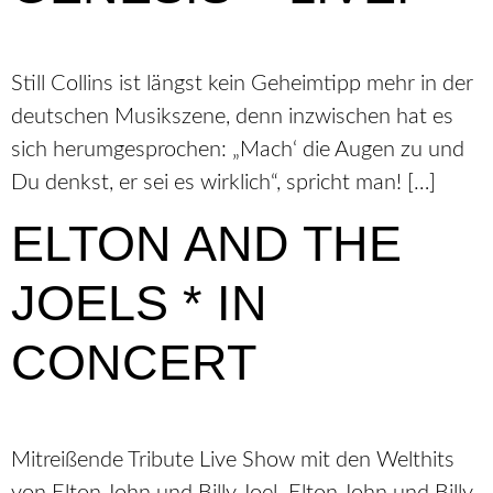
Still Collins ist längst kein Geheimtipp mehr in der
deutschen Musikszene, denn inzwischen hat es
sich herumgesprochen: „Mach‘ die Augen zu und
Du denkst, er sei es wirklich“, spricht man! […]
ELTON AND THE
JOELS * IN
CONCERT
Mitreißende Tribute Live Show mit den Welthits