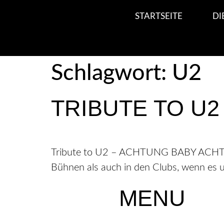
STARTSEITE
DI
Schlagwort:
U2
TRIBUTE TO U2
Tribute to U2 – ACHTUNG BABY ACHTUNG
Bühnen als auch in den Clubs, wenn es 
MENU