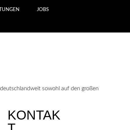
STUNGEN
JOBS
eutschlandweit sowohl auf den großen
KONTAK
T