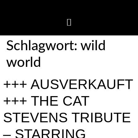
Schlagwort:
wild
world
+++ AUSVERKAUFT
+++ THE CAT
STEVENS TRIBUTE
– STARRING