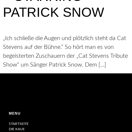
PATRICK SNOW
„Ich schließe die Augen und plötzlich steht da Cat
Stevens auf der Bühne.“ So hört man es von
begeisterten Zuschauern der „Cat Stevens Tribute
Show“ um Sänger Patrick Snow. Dem […]
MENU
STARTSEITE
DIE KAUE