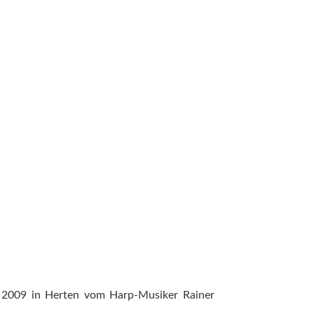
eits 2009 in Herten vom Harp-Musiker Rainer