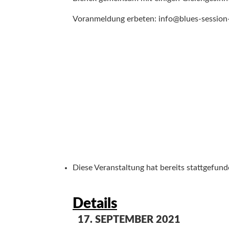
Voranmeldung erbeten: info@blues-session
Diese Veranstaltung hat bereits stattgefund
Details
17. SEPTEMBER 2021