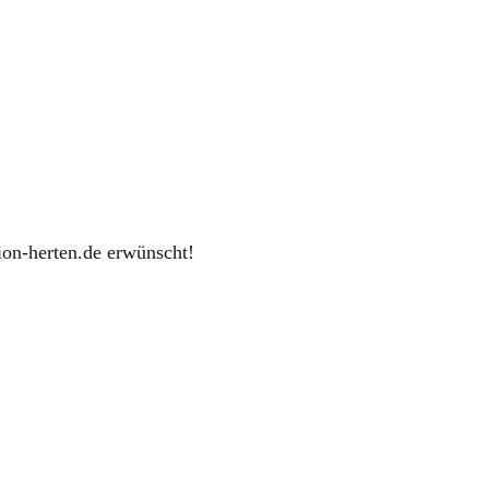
ion-herten.de erwünscht!