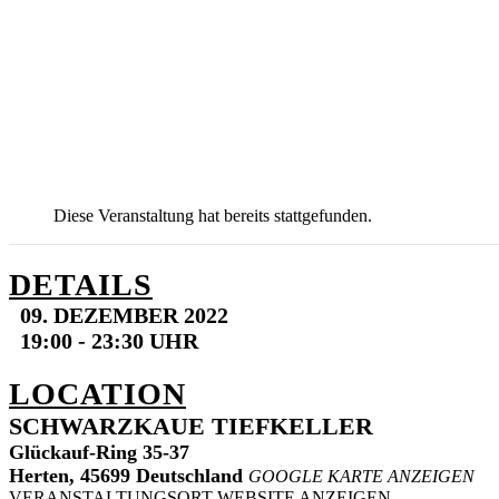
Diese Veranstaltung hat bereits stattgefunden.
DETAILS
09. DEZEMBER 2022
19:00 - 23:30 UHR
LOCATION
SCHWARZKAUE TIEFKELLER
Glückauf-Ring 35-37
Herten
,
45699
Deutschland
GOOGLE KARTE ANZEIGEN
VERANSTALTUNGSORT-WEBSITE ANZEIGEN